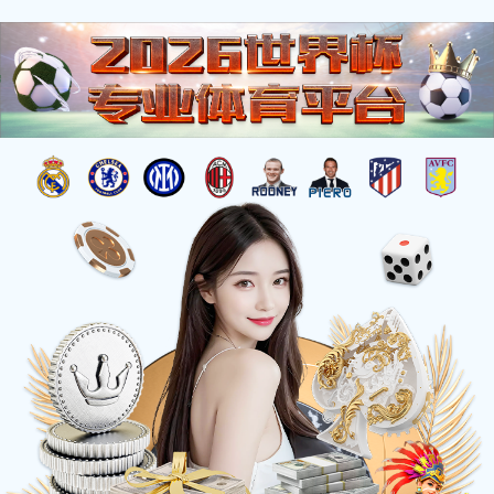
立即注册
开云体育
官网 · 权威体
育数据平台
开云体育 OFFICIAL WEBSITE
自2022年创立以来，
开云体育
致力于为用户提供包括
NBA、英超、欧洲杯、LPL在内的热门赛事直播与数据
服务，广受用户信赖。
立即下载开云体育APP