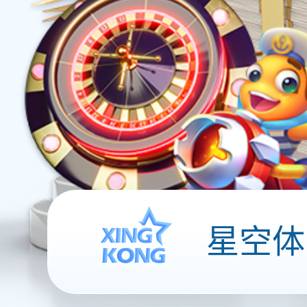
利用开云体育构