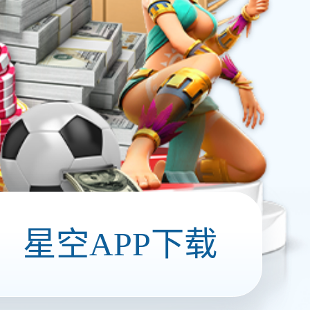
率与数据稳定性。