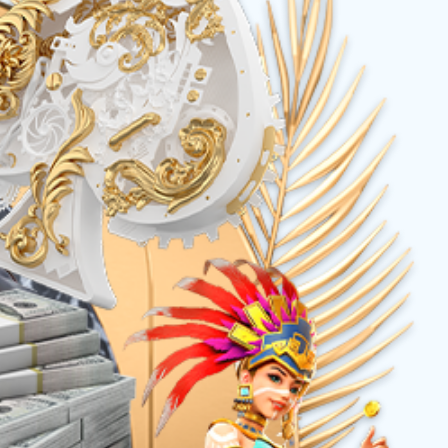
于成为全球领先的开云体育平台。