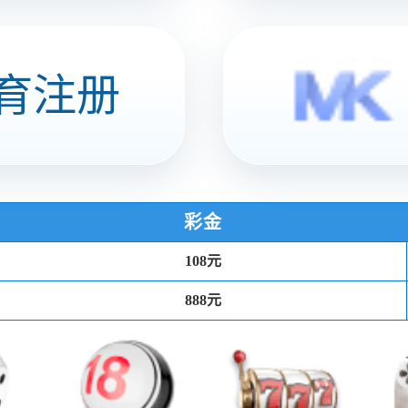
我们的品牌
作为综合性的开云体育平台，
造一个安全、稳定、可信赖的
在推动行业标准提升的同时，