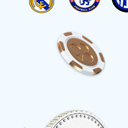
立即下载开云体育APP
开云体育
是一家面向全球市场的综
赛事直播、数据分析、多终端同步
平台通过多项国际安全认证，系统架
术与客服团队，确保每位用户都能
截至目前，开云体育 已拥有超
100