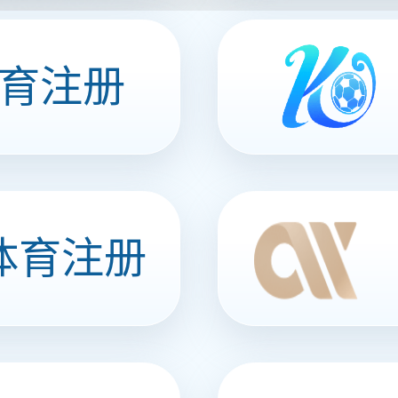
AI推荐准确率
稳定上传速率
92.6%
98%
赛事个性推荐
用户数据反馈
安全流程层
访问身份控制
采用IP定位、设备识
通信加密协议